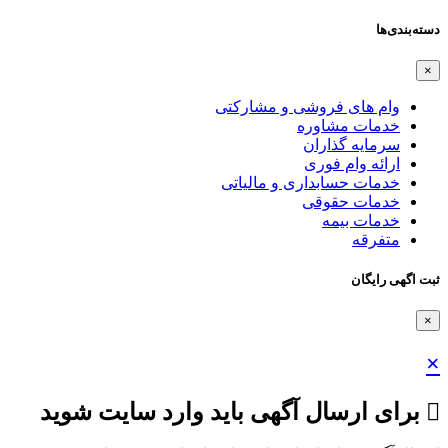
دسته‌بندی‌ها
×
وام های فروشی و مشارکتی
خدمات مشاوره
سرمایه گذاران
ارائه وام فوری
خدمات حسابداری و مالیاتی
خدمات حقوقی
خدمات بیمه
متفرقه
ثبت اگهی رایگان
×
×
برای ارسال آگهی باید وارد سایت شوید