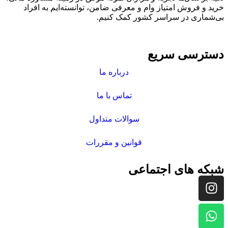
خرید و فروش امتیاز وام و معرفی ضامن، توانسته‌ایم به افراد
بی‌شماری در سراسر کشور کمک کنیم.
دسترسی سریع
درباره ما
تماس با ما
سوالات متداول
قوانین و مقررات
شبکه های اجتماعی