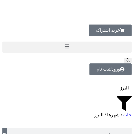
خرید اشتراک
ورود/ثبت نام
البرز
خانه
/ شهرها / البرز