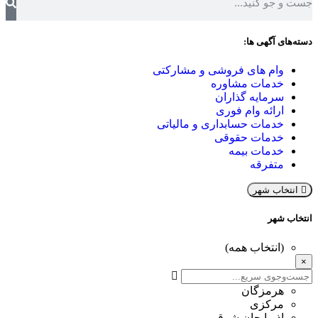
دسته‌های آگهی ها:
وام های فروشی و مشارکتی
خدمات مشاوره
سرمایه گذاران
ارائه وام فوری
خدمات حسابداری و مالیاتی
خدمات حقوقی
خدمات بیمه
متفرقه
انتخاب شهر
انتخاب شهر
(انتخاب همه)
×
هرمزگان
مرکزی
اذربایجان شرقی