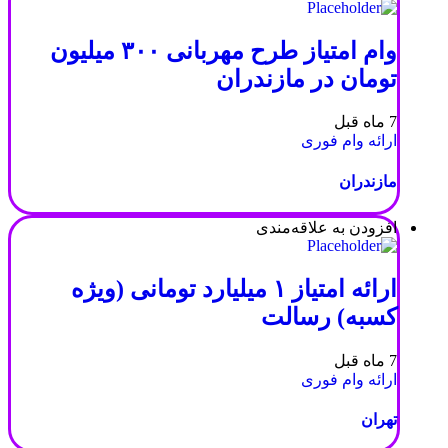
وام امتیاز طرح مهربانی ۳۰۰ میلیون
تومان در مازندران
7 ماه قبل
ارائه وام فوری
مازندران
افزودن به علاقه‌مندی
ارائه امتیاز ۱ میلیارد تومانی (ویژه
کسبه) رسالت
7 ماه قبل
ارائه وام فوری
تهران