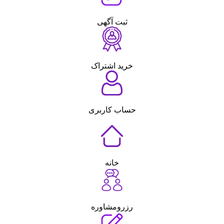
ثبت آگهی
خرید اشتراک
حساب کاربری
خانه
رزرومشاوره