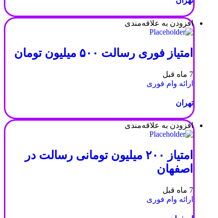
تهران
افزودن به علاقه‌مندی
امتیاز فوری رسالت ۵۰۰ میلیون تومان
7 ماه قبل
ارائه وام فوری
تهران
افزودن به علاقه‌مندی
امتیاز ۲۰۰ میلیون تومانی رسالت در
اصفهان
7 ماه قبل
ارائه وام فوری