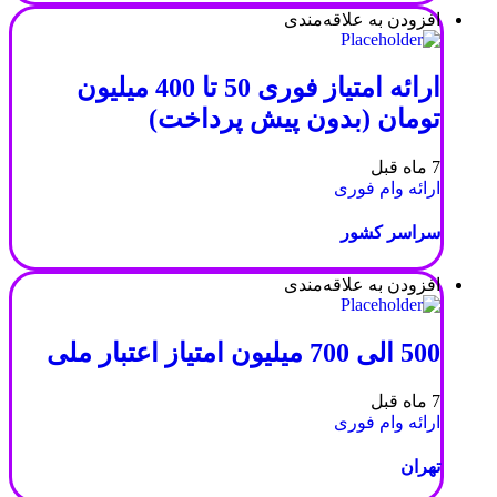
افزودن به علاقه‌مندی
ارائه امتیاز فوری 50 تا 400 میلیون
تومان (بدون پیش پرداخت)
7 ماه قبل
ارائه وام فوری
سراسر کشور
افزودن به علاقه‌مندی
500 الی 700 میلیون امتیاز اعتبار ملی
7 ماه قبل
ارائه وام فوری
تهران