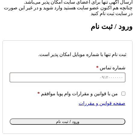
ارسال آگهی تنها برای اعضای سایت امکان پذیر می‌باشد.
چنانچه هم‌ اکنون عضو سایت هستید وارد شوید و در غیر این صورت
در سایت ثبت نام کنید
ورود / ثبت نام
ثبت نام تنها با شماره موبایل امکان پذیر است.
شماره تماس
*
من با قوانین و مقرارات وام پویا موافقم
*
صفحه قوانین و مقررات
ورود / ثبت نام