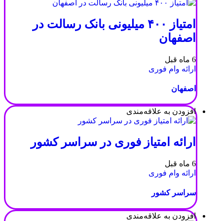
امتیاز ۴۰۰ میلیونی بانک رسالت در
اصفهان
6 ماه قبل
ارائه وام فوری
اصفهان
افزودن به علاقه‌مندی
ارائه امتیاز فوری در سراسر کشور
6 ماه قبل
ارائه وام فوری
سراسر کشور
افزودن به علاقه‌مندی