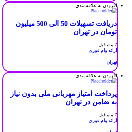
افزودن به علاقه‌مندی
دریافت تسهیلات 50 الی 500 میلیون
تومان در تهران
7 ماه قبل
ارائه وام فوری
تهران
افزودن به علاقه‌مندی
پرداخت امتیاز مهربانی ملی بدون نیاز
به ضامن در تهران
7 ماه قبل
ارائه وام فوری