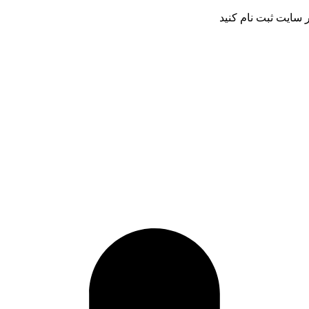
 سایت ثبت نام کنید