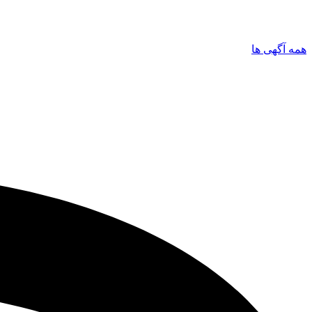
همه آگهی ها