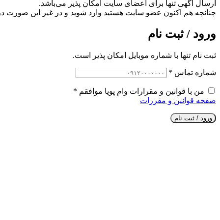
ارسال آگهی تنها برای اعضای سایت امکان پذیر می‌باشد.
چنانچه هم‌ اکنون عضو سایت هستید وارد شوید و در غیر این صورت در
ورود / ثبت نام
ثبت نام تنها با شماره موبایل امکان پذیر است.
شماره تماس
*
من با قوانین و مقرارات وام پویا موافقم
*
صفحه قوانین و مقررات
ورود / ثبت نام