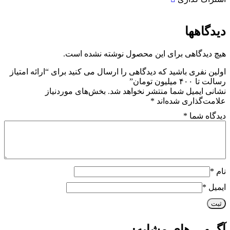
دیدگاهها
هیچ دیدگاهی برای این محصول نوشته نشده است.
اولین نفری باشید که دیدگاهی را ارسال می کنید برای “ارائه امتیاز
رسالت تا ۴۰۰ میلیون تومان”
نشانی ایمیل شما منتشر نخواهد شد.
بخش‌های موردنیاز
علامت‌گذاری شده‌اند
*
دیدگاه شما
*
نام
*
ایمیل
*
آگــهی های مشابه: