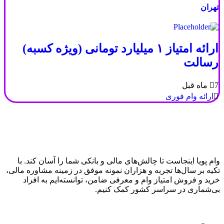
تهران
ارائه امتیاز ۱ میلیارد تومانی (ویژه کسبه)
رسالت
7 ماه قبل
ارائه وام فوری
وام پویا
اینجاست تا چالش‌های مالی و بانکی شما را آسان کند. با
تکیه بر سال‌ها تجربه و هزاران نمونه موفق در زمینه مشاوره مالی،
خرید و فروش امتیاز وام و معرفی ضامن، توانسته‌ایم به افراد
بی‌شماری در سراسر کشور کمک کنیم.