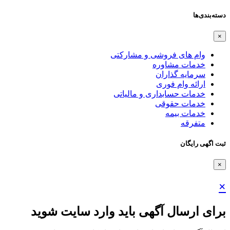
دسته‌بندی‌ها
×
وام های فروشی و مشارکتی
خدمات مشاوره
سرمایه گذاران
ارائه وام فوری
خدمات حسابداری و مالیاتی
خدمات حقوقی
خدمات بیمه
متفرقه
ثبت اگهی رایگان
×
×
برای ارسال آگهی باید وارد سایت شوید