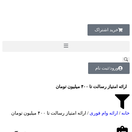
خرید اشتراک
ورود/ثبت نام
ارائه امتیاز رسالت تا ۴۰۰ میلیون تومان
خانه
/
ارائه وام فوری
/ ارائه امتیاز رسالت تا ۴۰۰ میلیون تومان