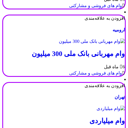
وام های فروشی و مشارکتی
افزودن به علاقه‌مندی
ارومیه
وام مهربانی بانک ملی 300 میلیون
6 ماه قبل
وام های فروشی و مشارکتی
افزودن به علاقه‌مندی
تهران
وام میلیاردی