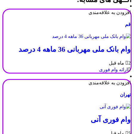
افزودن به علاقه‌مندی
قم
وام بانک ملی مهربانی 36 ماهه 4 درصد
2 ماه قبل
ارائه وام فوری
افزودن به علاقه‌مندی
تهران
وام فوری آنی
5 ماه قبل