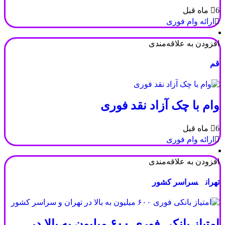
6 ماه قبل
ارائه وام فوری
افزودن به علاقه‌مندی
قم
وام با چک آزاد نقد فوری
6 ماه قبل
ارائه وام فوری
افزودن به علاقه‌مندی
تهران
سراسر کشور
امتیاز بانکی فوری ۶۰۰ میلیون به بالا در