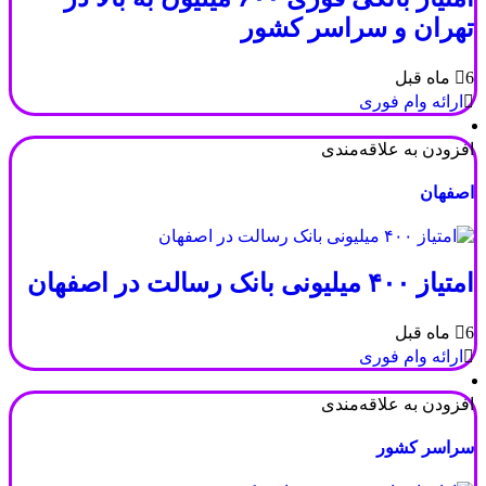
تهران و سراسر کشور
6 ماه قبل
ارائه وام فوری
افزودن به علاقه‌مندی
اصفهان
امتیاز ۴۰۰ میلیونی بانک رسالت در اصفهان
6 ماه قبل
ارائه وام فوری
افزودن به علاقه‌مندی
سراسر کشور