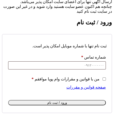
ارسال آگهی تنها برای اعضای سایت امکان پذیر می‌باشد.
چنانچه هم‌ اکنون عضو سایت هستید وارد شوید و در غیر این صورت
در سایت ثبت نام کنید
ورود / ثبت نام
ثبت نام تنها با شماره موبایل امکان پذیر است.
شماره تماس
*
من با قوانین و مقرارات وام پویا موافقم
*
صفحه قوانین و مقررات
ورود / ثبت نام