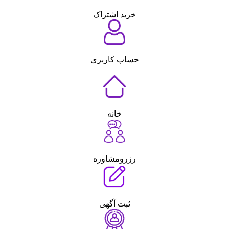
خرید اشتراک
حساب کاربری
خانه
رزرومشاوره
ثبت آگهی