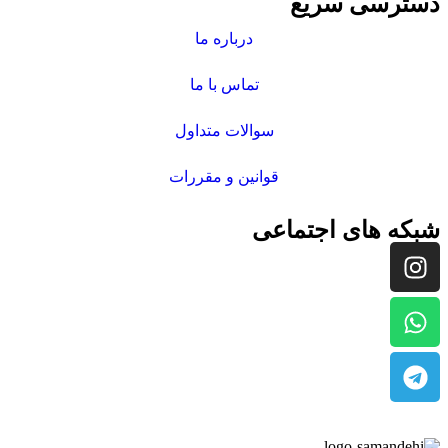
دسترسی سریع
درباره ما
تماس با ما
سوالات متداول
قوانین و مقررات
شبکه های اجتماعی