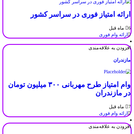
ارائه امتیاز فوری در سراسر کشور
6 ماه قبل
ارائه وام فوری
افزودن به علاقه‌مندی
مازندران
وام امتیاز طرح مهربانی ۳۰۰ میلیون تومان
در مازندران
7 ماه قبل
ارائه وام فوری
افزودن به علاقه‌مندی