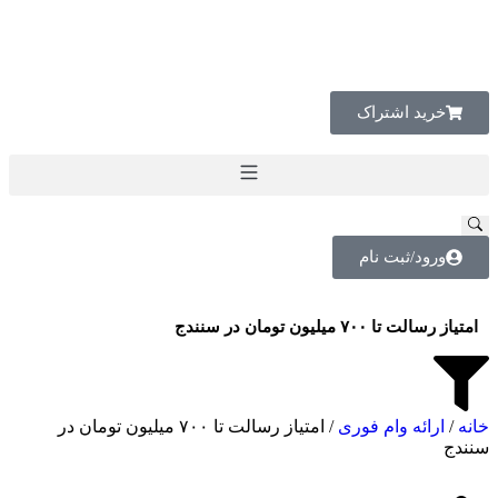
خرید اشتراک
ورود/ثبت نام
امتیاز رسالت تا ۷۰۰ میلیون تومان در سنندج
خانه
/
ارائه وام فوری
/ امتیاز رسالت تا ۷۰۰ میلیون تومان در
سنندج