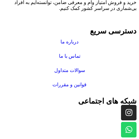
خرید و فروش امتیاز وام و معرفی ضامن، توانسته‌ایم به افراد
بی‌شماری در سراسر کشور کمک کنیم.
دسترسی سریع
درباره ما
تماس با ما
سوالات متداول
قوانین و مقررات
شبکه های اجتماعی