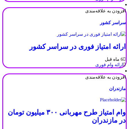
افزودن به علاقه‌مندی
سراسر کشور
ارائه امتیاز فوری در سراسر کشور
6 ماه قبل
ارائه وام فوری
افزودن به علاقه‌مندی
مازندران
وام امتیاز طرح مهربانی ۳۰۰ میلیون تومان
در مازندران