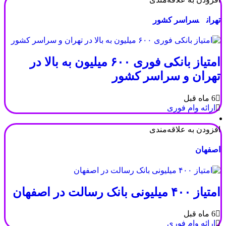
تهران
سراسر کشور
امتیاز بانکی فوری ۶۰۰ میلیون به بالا در
تهران و سراسر کشور
6 ماه قبل
ارائه وام فوری
افزودن به علاقه‌مندی
اصفهان
امتیاز ۴۰۰ میلیونی بانک رسالت در اصفهان
6 ماه قبل
ارائه وام فوری