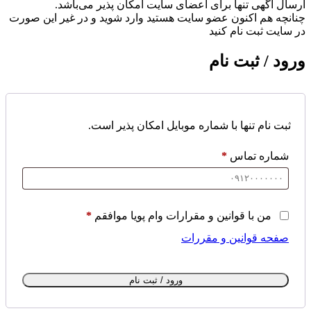
ارسال آگهی تنها برای اعضای سایت امکان پذیر می‌باشد.
چنانچه هم‌ اکنون عضو سایت هستید وارد شوید و در غیر این صورت
در سایت ثبت نام کنید
ورود / ثبت نام
ثبت نام تنها با شماره موبایل امکان پذیر است.
شماره تماس
*
من با قوانین و مقرارات وام پویا موافقم
*
صفحه قوانین و مقررات
ورود / ثبت نام