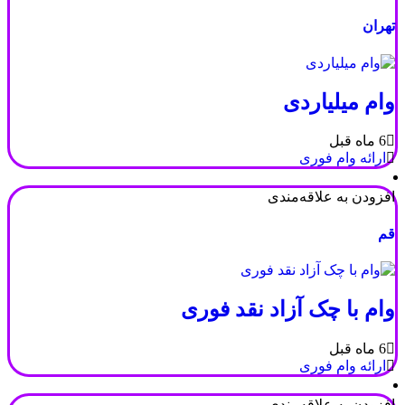
تهران
وام میلیاردی
6 ماه قبل
ارائه وام فوری
افزودن به علاقه‌مندی
قم
وام با چک آزاد نقد فوری
6 ماه قبل
ارائه وام فوری
افزودن به علاقه‌مندی