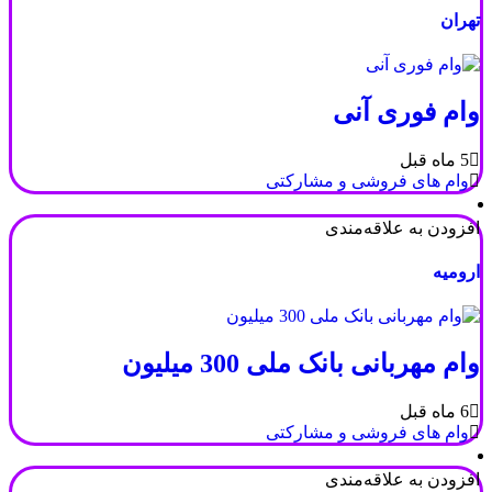
تهران
وام فوری آنی
5 ماه قبل
وام های فروشی و مشارکتی
افزودن به علاقه‌مندی
ارومیه
وام مهربانی بانک ملی 300 میلیون
6 ماه قبل
وام های فروشی و مشارکتی
افزودن به علاقه‌مندی