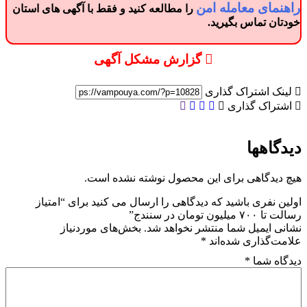
راهنمای معامله امن
را مطالعه کنید و فقط با آگهی های استان
خودتان تماس بگیرید.
گزارش مشکل آگهی
لینک اشتراک گذاری
اشتراک گذاری
دیدگاهها
هیچ دیدگاهی برای این محصول نوشته نشده است.
اولین نفری باشید که دیدگاهی را ارسال می کنید برای “امتیاز
رسالت تا ۷۰۰ میلیون تومان در سنندج”
نشانی ایمیل شما منتشر نخواهد شد.
بخش‌های موردنیاز
علامت‌گذاری شده‌اند
*
دیدگاه شما
*