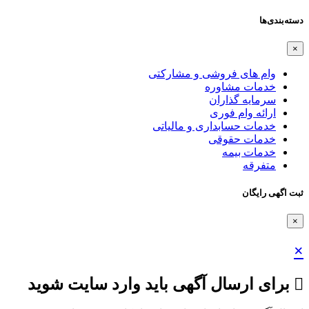
دسته‌بندی‌ها
×
وام های فروشی و مشارکتی
خدمات مشاوره
سرمایه گذاران
ارائه وام فوری
خدمات حسابداری و مالیاتی
خدمات حقوقی
خدمات بیمه
متفرقه
ثبت اگهی رایگان
×
×
برای ارسال آگهی باید وارد سایت شوید