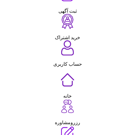
ثبت آگهی
خرید اشتراک
حساب کاربری
خانه
رزرومشاوره