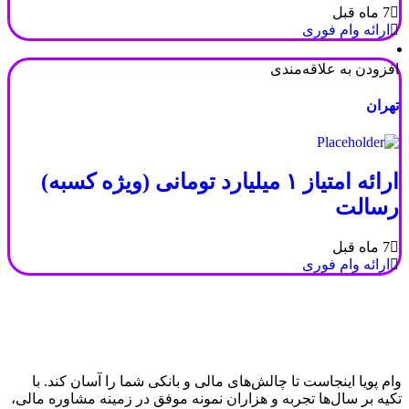
7 ماه قبل
ارائه وام فوری
افزودن به علاقه‌مندی
تهران
ارائه امتیاز ۱ میلیارد تومانی (ویژه کسبه)
رسالت
7 ماه قبل
ارائه وام فوری
وام پویا
اینجاست تا چالش‌های مالی و بانکی شما را آسان کند. با
تکیه بر سال‌ها تجربه و هزاران نمونه موفق در زمینه مشاوره مالی،