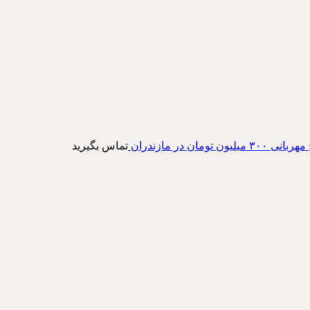
ن تومان در مازندران
تماس بگیرید