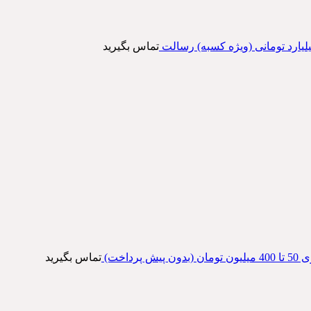
تماس بگیرید
 پرداخت)
تماس بگیرید