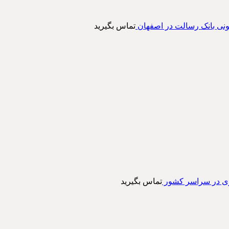
تماس بگیرید
وری در سراسر کشور
تماس بگیرید