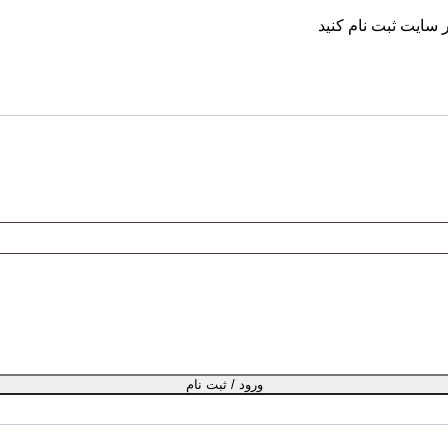
 سایت ثبت نام کنید
ورود / ثبت نام