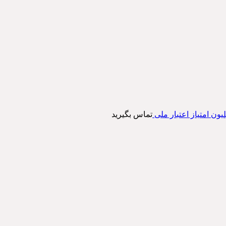
تماس بگیرید