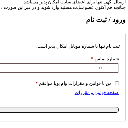
ارسال آگهی تنها برای اعضای سایت امکان پذیر می‌باشد.
چنانچه هم‌ اکنون عضو سایت هستید وارد شوید و در غیر این صورت در
ورود / ثبت نام
ثبت نام تنها با شماره موبایل امکان پذیر است.
شماره تماس
*
من با قوانین و مقرارات وام پویا موافقم
*
صفحه قوانین و مقررات