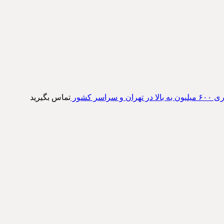
 سراسر کشور
تماس بگیرید